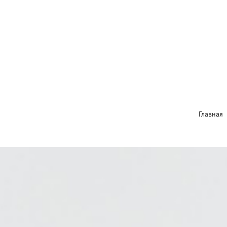
Главная