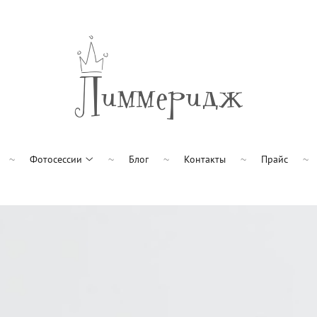
Фотосессии
Блог
Контакты
Прайс