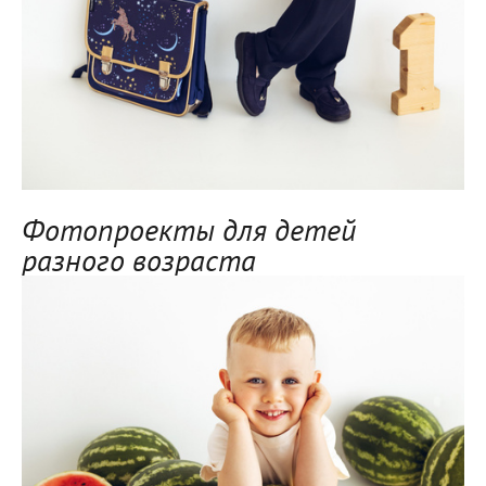
Фотопроекты для детей
разного возраста