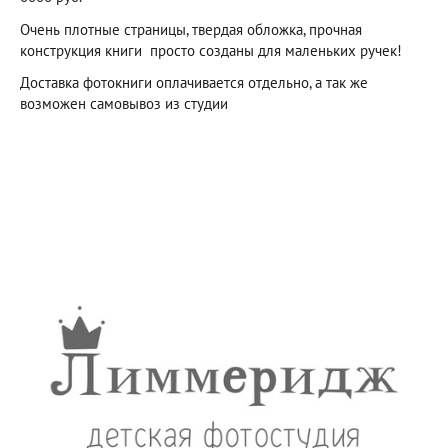
Очень плотные страницы, твердая обложка, прочная
конструкция книги просто созданы для маленьких ручек!
Доставка фотокниги оплачивается отдельно, а так же
возможен самовывоз из студии