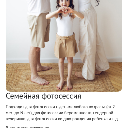
Семейная фотосессия
Подходит для фотосессии с детьми любого возраста (от 2
мес. до N лет), для фотосессии беременности, гендерной
вечеринки, для фотосессии ко дню рождения ребенка и т. д.
В стоимость включено: