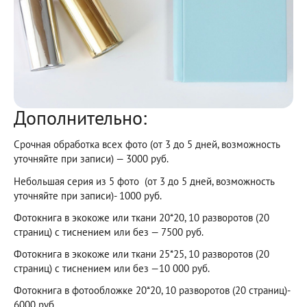
Дополнительно:
Срочная обработка всех фото (от 3 до 5 дней, возможность
уточняйте при записи) — 3000 руб.
Небольшая серия из 5 фото (от 3 до 5 дней, возможность
уточняйте при записи)- 1000 руб.
Фотокнига в экокоже или ткани 20*20, 10 разворотов (20
страниц) с тиснением или без — 7500 руб.
Фотокнига в экокоже или ткани 25*25, 10 разворотов (20
страниц) с тиснением или без —10 000 руб.
Фотокнига в фотообложке 20*20, 10 разворотов (20 страниц)-
6000 руб.