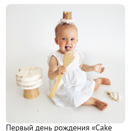
Первый день рождения «Cake