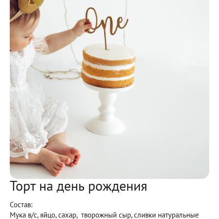
Торт на день рождения
Состав:
Мука в/с, яйцо, сахар, творожный сыр, сливки натуральные