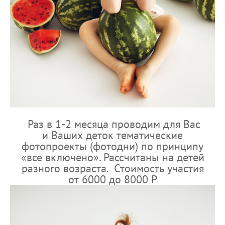
Раз в 1-2 месяца проводим для Вас
и Ваших деток тематические
фотопроекты (фотодни) по принципу
«все включено». Рассчитаны на детей
разного возраста. Стоимость участия
от 6000 до 8000 Р