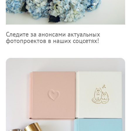
Следите за анонсами актуальных
фотопроектов в наших соцсетях!