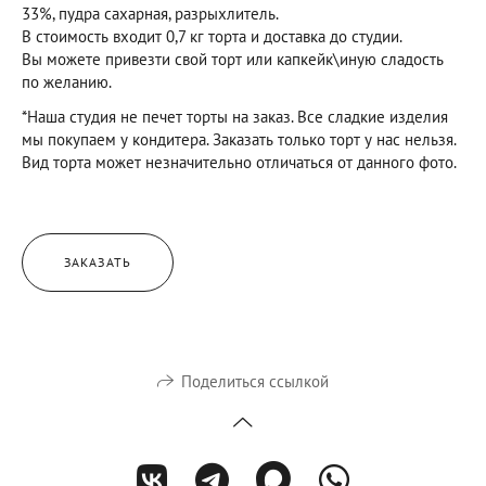
33%, пудра сахарная, разрыхлитель.
В стоимость входит 0,7 кг торта и доставка до студии.
Вы можете привезти свой торт или капкейк\иную сладость
по желанию.
*Наша студия не печет торты на заказ. Все сладкие изделия
мы покупаем у кондитера. Заказать только торт у нас нельзя.
Вид торта может незначительно отличаться от данного фото.
ЗАКАЗАТЬ
Поделиться ссылкой