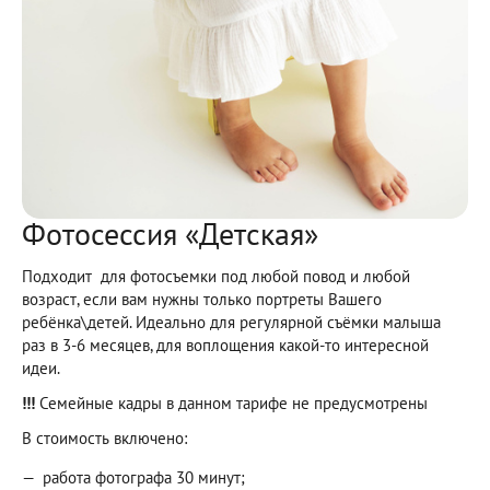
Фотосессия «Детская»
Подходит для фотосъемки под любой повод и любой
возраст, если вам нужны только портреты Вашего
ребёнка\детей. Идеально для регулярной съёмки малыша
раз в 3-6 месяцев, для воплощения какой-то интересной
идеи.
!!!
Семейные кадры в данном тарифе не предусмотрены
В стоимость включено:
работа фотографа 30 минут;