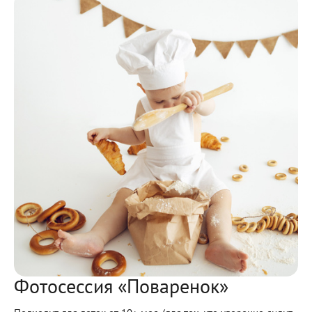
Фотосессия «Поваренок»