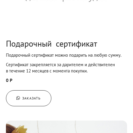
Подарочный сертификат
Подарочный сертификат можно подарить на любую сумму.
Сертификат закрепляется за дарителем и действителен
в течение 12 месяцев с момента покупки.
0 Р
ЗАКАЗАТЬ