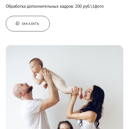
Обработка дополнительных кадров: 200 руб.\1фото
ЗАКАЗАТЬ