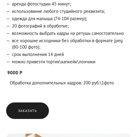
аренда фотостудии 45 минут;
использование любого студийного реквизита;
одежда для малыша (74-104 размер);
20 фотографий в обработке;
возможность выбрать кадры на ретушь самостоятельно
все хорошие исходники без обработки в формате jpeg
(80-100 фото);
срок выполнения 14 дней
можно привезти тортик\капкейк\пончики
9000 Р
Обработка дополнительных кадров: 200 руб.\1фото
ЗАКАЗАТЬ