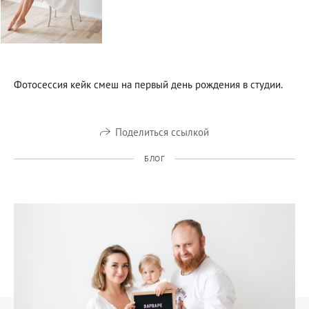
Фотосессия кейк смеш на первый день рождения в студии.
Поделиться ссылкой
БЛОГ