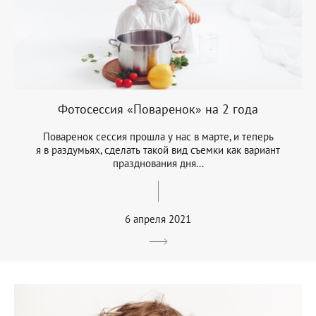
Фотосессия «Поваренок» на 2 года
Поваренок сессия прошла у нас в марте, и теперь
я в раздумьях, сделать такой вид съемки как вариант
празднования дня...
6 апреля 2021