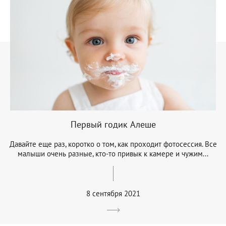
Первый годик Алеше
Давайте еще раз, коротко о том, как проходит фотосессия. Все
малыши очень разные, кто-то привык к камере и чужим...
8 сентября 2021