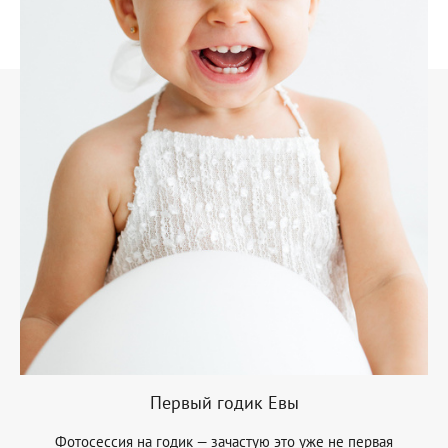
Первый годик Евы
Фотосессия на годик — зачастую это уже не первая