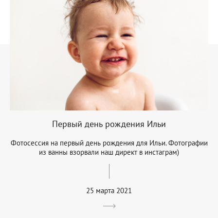
Первый день рождения Ильи
Фотосессия на первый день рождения для Ильи. Фотографии
из ванны взорвали наш директ в инстаграм)
25 марта 2021