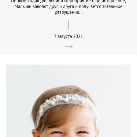
Первый годик для двойни мероприятие еще интереснее)
Малыши заводят друг и друга и получается тотальное
разрушение...
7 августа 2021