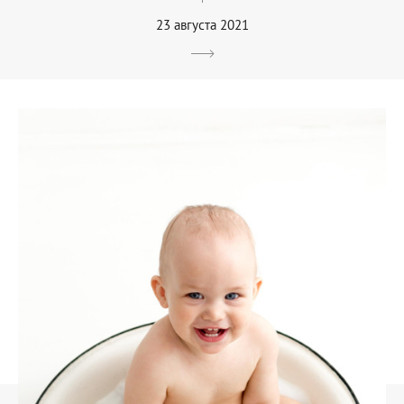
23 августа 2021