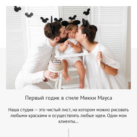
Первый годик в стиле Микки Мауса
Наша студия — это чистый лист, на котором можно рисовать
любыми красками и осуществлять любые идеи. Одни мои
клиенты...