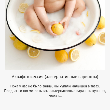
Аквафотосессия (альтернативные варианты)
Пока у нас не было ванны, мы купали малышей в тазах.
Предлагаю посмотреть вам альтернативные варианты купания,
может...