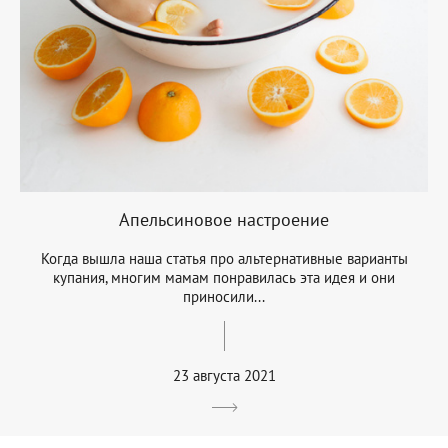
Апельсиновое настроение
Когда вышла наша статья про альтернативные варианты
купания, многим мамам понравилась эта идея и они
приносили...
23 августа 2021