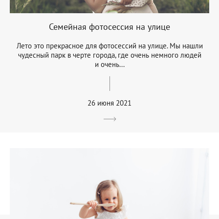
Семейная фотосессия на улице
Лето это прекрасное для фотосессий на улице. Мы нашли
чудесный парк в черте города, где очень немного людей
и очень...
26 июня 2021