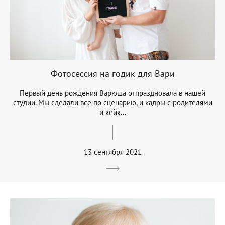
Фотосессия на годик для Вари
Первый день рождения Варюша отпраздновала в нашей
студии. Мы сделали все по сценарию, и кадры с родителями
и кейк...
13 сентября 2021