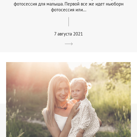
фотосессия для малыша. Первой все же идет ньюборн
фотосессия или...
7 августа 2021