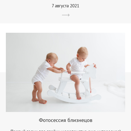
7 августа 2021
Фотосессия близнецов