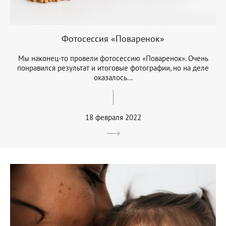
Фотосессия «Поваренок»
Мы наконец-то провели фотосессию «Поваренок». Очень
понравился результат и итоговые фотографии, но на деле
оказалось...
18 февраля 2022