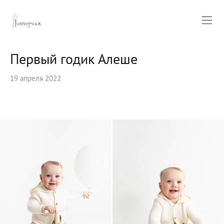
Первый годик Алеше
19 апреля 2022