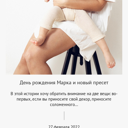
День рождения Марка и новый пресет
В этой истории хочу обратить внимание на две вещи: во-
первых, если вы приносите свой декор, приносите
соломенного...
27 февраля 2022