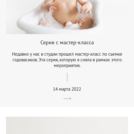
Серия с мастер-класса
Недавно у нас в студии прошел мастер-класс по съемке
годовасиков. Эта серия, которую я сняла в рамках этого
мероприятия.
14 марта 2022