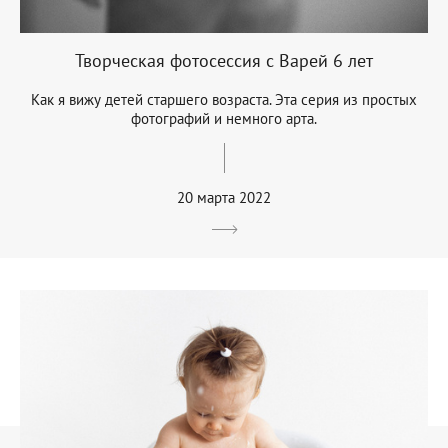
Творческая фотосессия с Варей 6 лет
Как я вижу детей старшего возраста. Эта серия из простых
фотографий и немного арта.
20 марта 2022