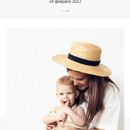
24 февраля 2022