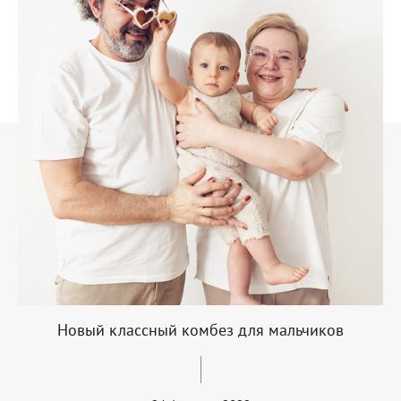
Новый классный комбез для мальчиков