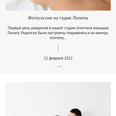
Фотосессия на годик Лолиты
Первый день рождения в нашей студии отметила малышка
Лолита. Родители были настроены покривляться на камеру,
поэтому...
12 февраля 2022