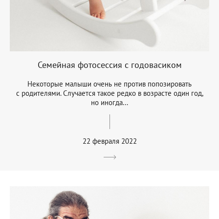
Семейная фотосессия с годовасиком
Некоторые малыши очень не против попозировать
с родителями. Случается такое редко в возрасте один год,
но иногда...
22 февраля 2022