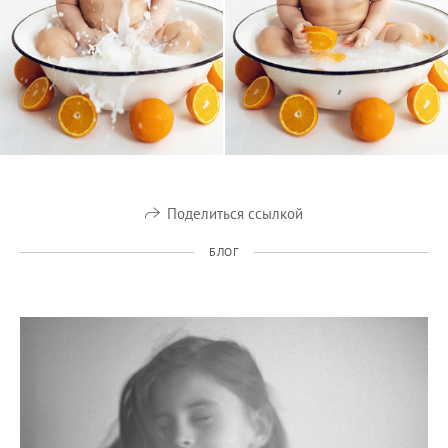
Поделиться ссылкой
БЛОГ