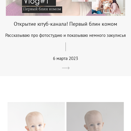
Открытие ютуб-канала! Первый блин комом
Рассказываю про фотостудию и показываю немного закулисья
6 марта 2023