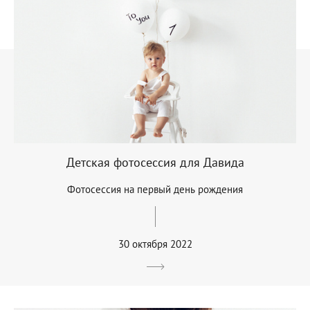
Детская фотосессия для Давида
Фотосессия на первый день рождения
30 октября 2022