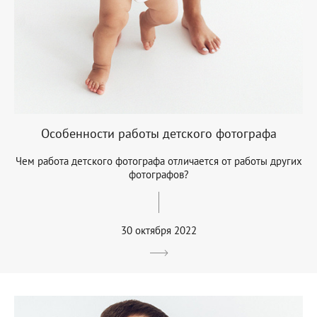
Особенности работы детского фотографа
Чем работа детского фотографа отличается от работы других
фотографов?
30 октября 2022