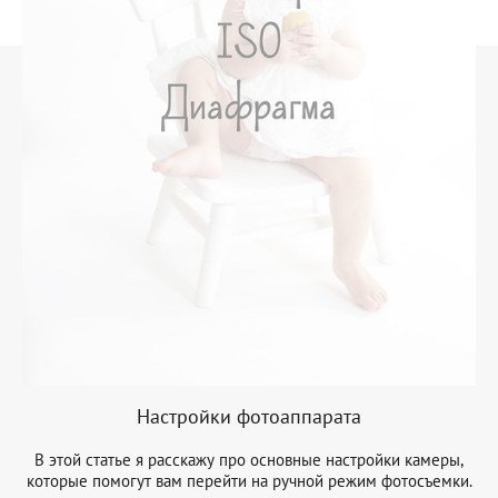
Настройки фотоаппарата
В этой статье я расскажу про основные настройки камеры,
которые помогут вам перейти на ручной режим фотосъемки.