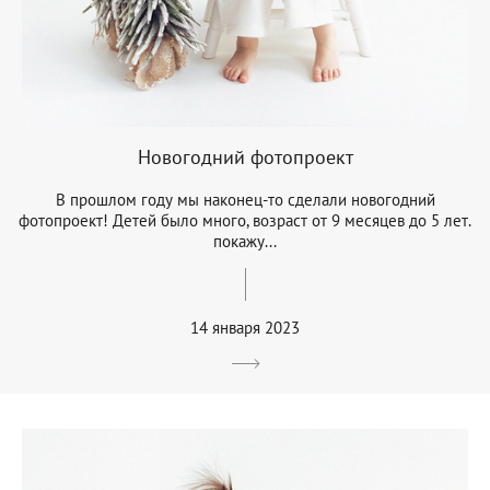
Новогодний фотопроект
В прошлом году мы наконец-то сделали новогодний
фотопроект! Детей было много, возраст от 9 месяцев до 5 лет.
покажу...
14 января 2023