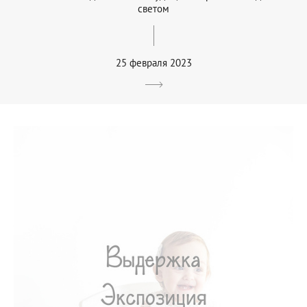
светом
25 февраля 2023