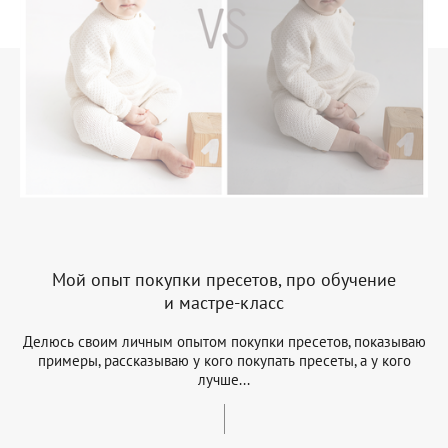
Мой опыт покупки пресетов, про обучение
и мастре-класс
Делюсь своим личным опытом покупки пресетов, показываю
примеры, рассказываю у кого покупать пресеты, а у кого
лучше...