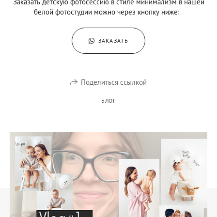
Заказать детскую фотосессию в стиле минимализм в нашей
белой фотостудии можно через кнопку ниже:
ЗАКАЗАТЬ
Поделиться ссылкой
БЛОГ