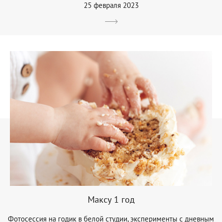
25 февраля 2023
Максу 1 год
Фотосессия на годик в белой студии, эксперименты с дневным