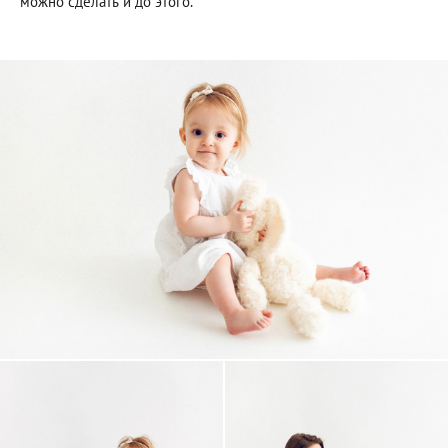
можно сделать и до этого.