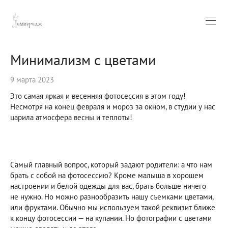
Минимализм с цветами
9 марта 2023
Это самая яркая и весенняя фотосессия в этом году!
Несмотря на конец февраля и мороз за окном, в студии у нас
царила атмосфера весны и теплоты!
Самый главный вопрос, который задают родители: а что нам
брать с собой на фотосессию? Кроме малыша в хорошем
настроении и белой одежды для вас, брать больше ничего
не нужно. Но можно разнообразить нашу съемками цветами,
или фруктами. Обычно мы используем такой реквизит ближе
к концу фотосессии — на купании. Но фотографии с цветами