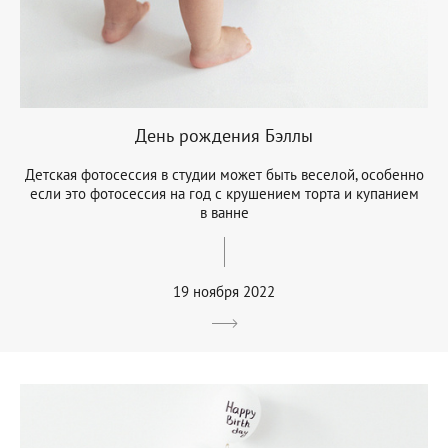
День рождения Бэллы
Детская фотосессия в студии может быть веселой, особенно
если это фотосессия на год с крушением торта и купанием
в ванне
19 ноября 2022