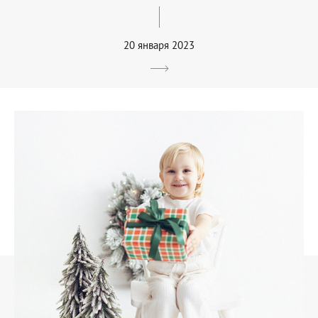
20 января 2023