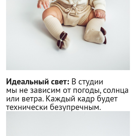
Идеальный свет:
В студии
мы не зависим от погоды, солнца
или ветра. Каждый кадр будет
технически безупречным.