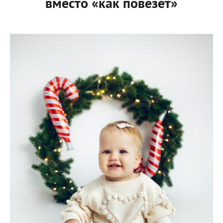
вместо «как повезет»