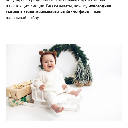
и настоящие эмоции. Рассказываем, почему
новогодняя
съемка в стиле минимализм на белом фоне
— ваш
идеальный выбор.