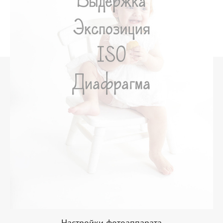
Настройки фотоаппарата