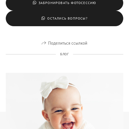
ЗАБРОНИРОВАТЬ ФОТОСЕССИЮ
ОСТАЛИСЬ ВОПРОСЫ?
Поделиться ссылкой
БЛОГ