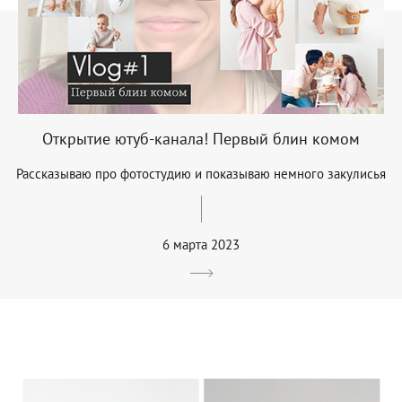
Открытие ютуб-канала! Первый блин комом
Рассказываю про фотостудию и показываю немного закулисья
6 марта 2023