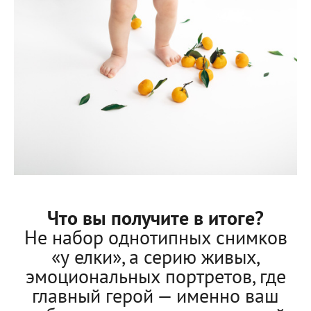
Что вы получите в итоге?
Не набор однотипных снимков
«у елки», а серию живых,
эмоциональных портретов, где
главный герой — именно ваш