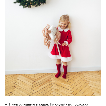
Ничего лишнего в кадре:
Ни случайных прохожих