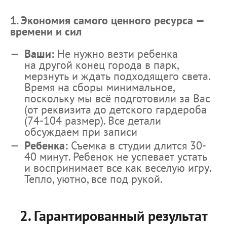
1. Экономия самого ценного ресурса —
времени и сил
Ваши:
Не нужно везти ребенка
на другой конец города в парк,
мерзнуть и ждать подходящего света.
Время на сборы минимальное,
поскольку мы всё подготовили за Вас
(от реквизита до детского гардероба
(74-104 размер). Все детали
обсуждаем при записи
Ребенка:
Съемка в студии длится 30-
40 минут. Ребенок не успевает устать
и воспринимает все как веселую игру.
Тепло, уютно, все под рукой.
2. Гарантированный результат