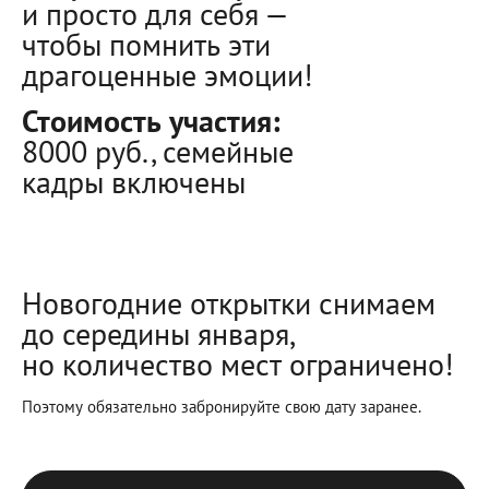
и просто для себя —
чтобы помнить эти
драгоценные эмоции!
Стоимость участия:
8000 руб., семейные
кадры включены
Новогодние открытки снимаем
до середины января,
но количество мест ограничено!
Поэтому обязательно забронируйте свою дату заранее.