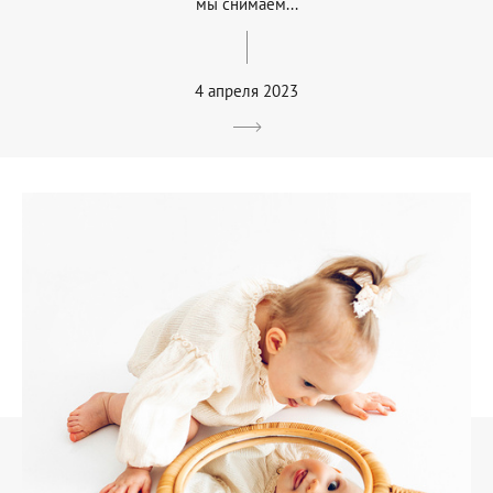
мы снимаем...
4 апреля 2023