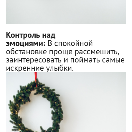
Контроль над
эмоциями:
В спокойной
обстановке проще рассмешить,
заинтересовать и поймать самые
искренние улыбки.