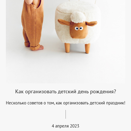
Как организовать детский день рождения?
Несколько советов о том, как организовать детский праздник!
4 апреля 2023