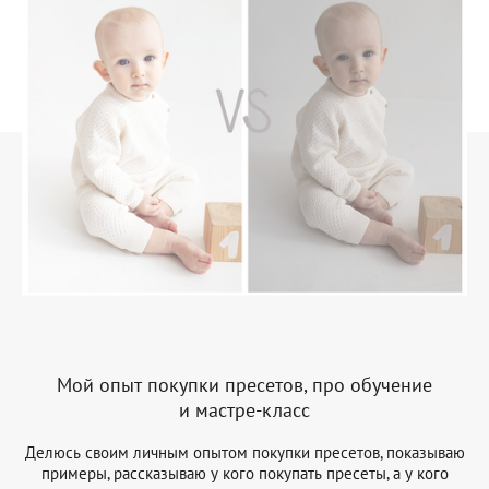
Мой опыт покупки пресетов, про обучение
и мастре-класс
Делюсь своим личным опытом покупки пресетов, показываю
примеры, рассказываю у кого покупать пресеты, а у кого