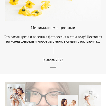
Минимализм с цветами
Это самая яркая и весенняя фотосессия в этом году! Несмотря
на конец февраля и мороз за окном, в студии у нас царила...
9 марта 2023