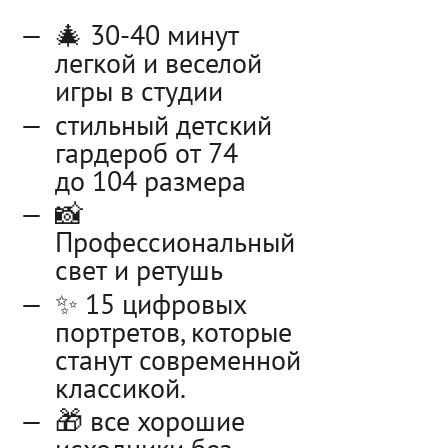
🎄 30-40 минут
легкой и веселой
игры в студии
стильный детский
гардероб от 74
до 104 размера
📸
Профессиональный
свет и ретушь
✨ 15 цифровых
портретов, которые
станут современной
классикой.
🎁 все хорошие