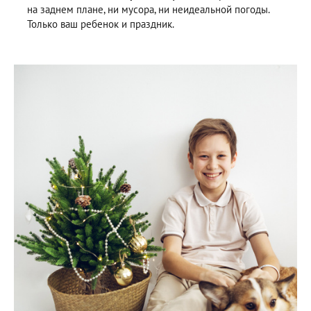
на заднем плане, ни мусора, ни неидеальной погоды.
Только ваш ребенок и праздник.