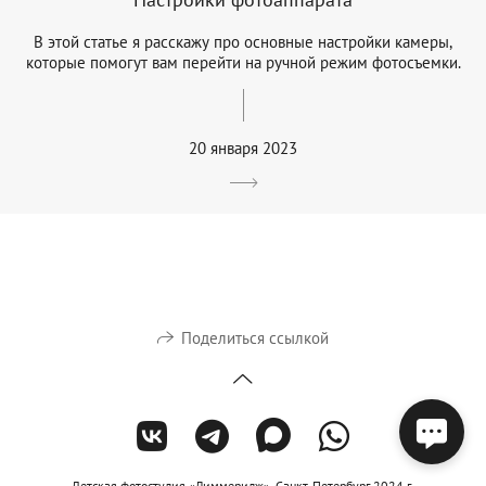
В этой статье я расскажу про основные настройки камеры,
которые помогут вам перейти на ручной режим фотосъемки.
20 января 2023
Поделиться ссылкой
Детская фотостудия «Лиммеридж». Санкт-Петербург 2024 г.