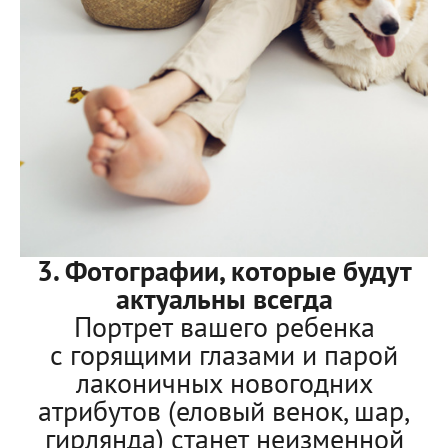
3. Фотографии, которые будут
актуальны всегда
Портрет вашего ребенка
с горящими глазами и парой
лаконичных новогодних
атрибутов (еловый венок, шар,
гирлянда) станет неизменной