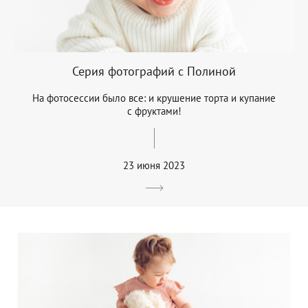
Серия фотографий с Полиной
На фотосессии было все: и крушение торта и купание
с фруктами!
23 июня 2023