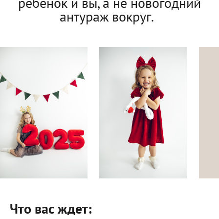
ребенок и вы, а не новогодний
антураж вокруг.
Что вас ждет: