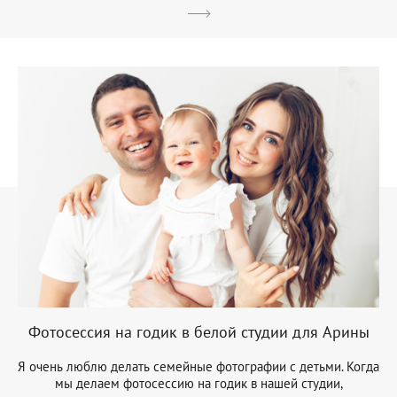
Фотосессия на годик в белой студии для Арины
Я очень люблю делать семейные фотографии с детьми. Когда
мы делаем фотосессию на годик в нашей студии,