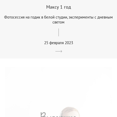
Максу 1 год
Фотосессия на годик в белой студии, эксперименты с дневным
светом
25 февраля 2023