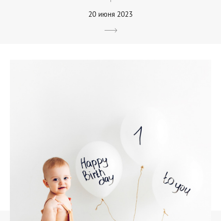
20 июня 2023