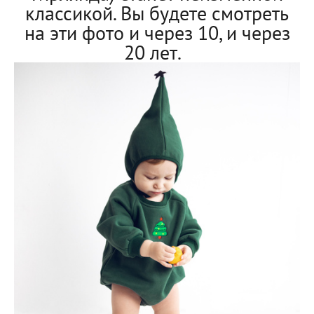
классикой. Вы будете смотреть
на эти фото и через 10, и через
20 лет.