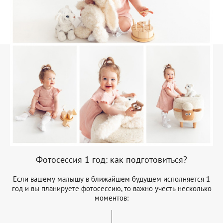
Фотосессия 1 год: как подготовиться?
Если вашему малышу в ближайшем будущем исполняется 1
год и вы планируете фотосессию, то важно учесть несколько
моментов: