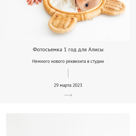
Фотосъемка 1 год для Алисы
Немного нового реквизита в студии
29 марта 2023