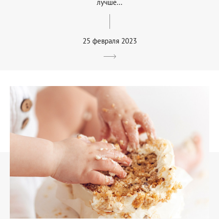
лучше...
25 февраля 2023